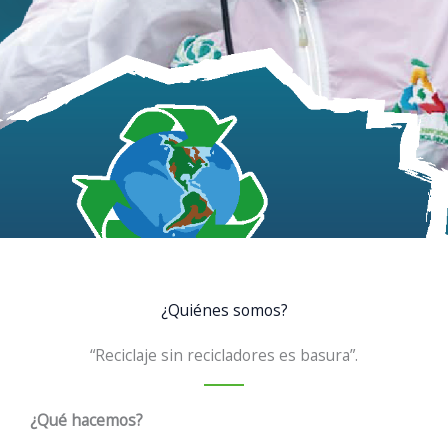
¿Quiénes somos?
“Reciclaje sin recicladores es basura”.
¿Qué hacemos?