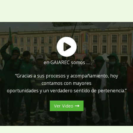
en GAIAREC somos …
“Gracias a sus procesos y acompañamiento, hoy
contamos con mayores
oportunidades y un verdadero sentido de pertenencia.”
Ver Video