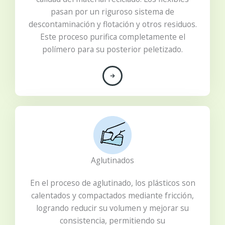
pasan por un riguroso sistema de
descontaminación y flotación y otros residuos.
Este proceso purifica completamente el
polímero para su posterior peletizado.
Aglutinados
En el proceso de aglutinado, los plásticos son
calentados y compactados mediante fricción,
logrando reducir su volumen y mejorar su
consistencia, permitiendo su