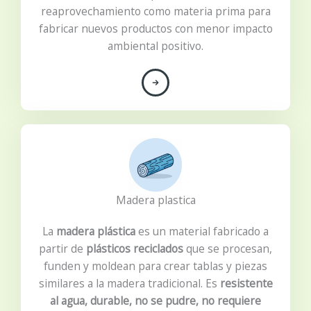
reaprovechamiento como materia prima para
fabricar nuevos productos con menor impacto
ambiental positivo.
Madera plastica
La
madera plástica
es un material fabricado a
partir de
plásticos reciclados
que se procesan,
funden y moldean para crear tablas y piezas
similares a la madera tradicional. Es
resistente
al agua, durable, no se pudre, no requiere