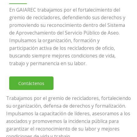
En GAIAREC trabajamos por el fortalecimiento del
gremio de recicladores, defendiendo sus derechos y
promoviendo su reconocimiento dentro del Sistema
de Aprovechamiento del Servicio Público de Aseo.
Impulsamos la organización, formación y
participación activa de los recicladores de oficio,
buscando siempre mejores condiciones de vida,
trabajo y permanencia en su labor.
Contáctenos
Trabajamos por el gremio de recicladores, fortaleciendo
su organización, defensa de derechos y formalización.
Impulsamos la capacitación de líderes, asesoramos a los
asociados y promovemos la incidencia pública para
garantizar el reconocimiento de su labor y mejores
condiciones de vida y trabajo.