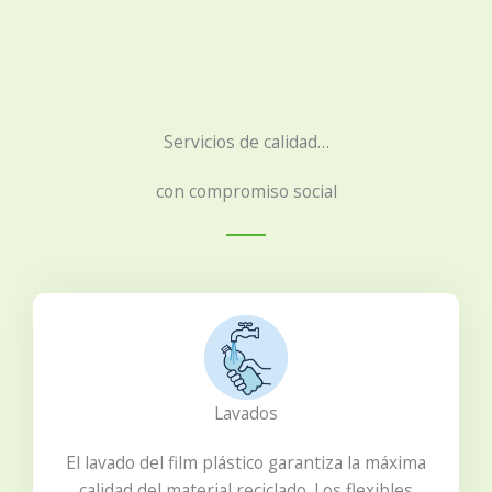
Servicios de calidad…
con compromiso social
Lavados
El lavado del film plástico garantiza la máxima
calidad del material reciclado. Los flexibles