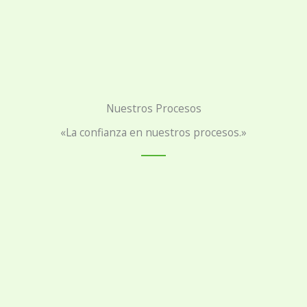
Nuestros Procesos
«La confianza en nuestros procesos.»