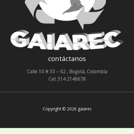
contáctanos
Calle 10 # 33 – 62 , Bogotá, Colombia
Cel: 314 2146678
Copyright © 2026 gaiarec