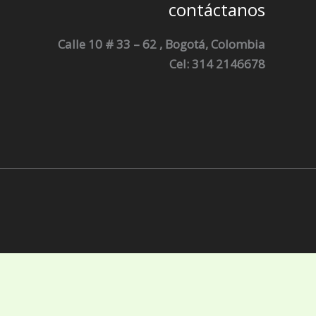
contáctanos
Calle 10 # 33 – 62 , Bogotá, Colombia
Cel: 314 2146678