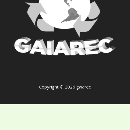
Copyright © 2026 gaiarec