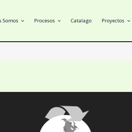
s Somos
Procesos
Catalago
Proyectos