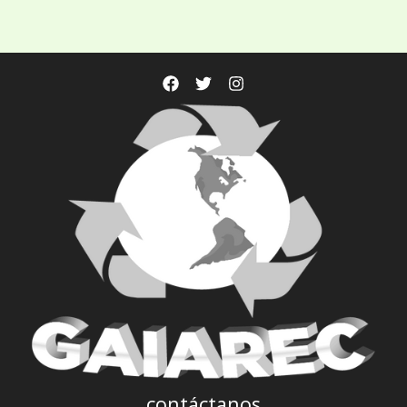
contáctanos