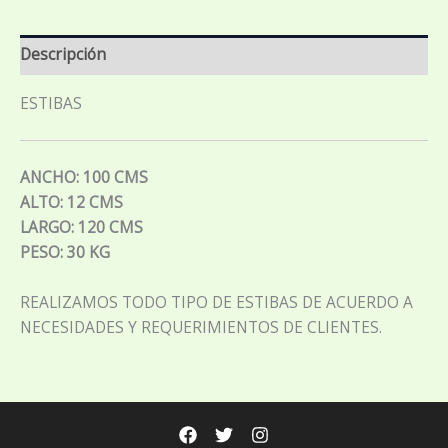
Descripción
ESTIBAS
ANCHO: 100 CMS
ALTO: 12 CMS
LARGO: 120 CMS
PESO: 30 KG
REALIZAMOS TODO TIPO DE ESTIBAS DE ACUERDO A
NECESIDADES Y REQUERIMIENTOS DE CLIENTES.