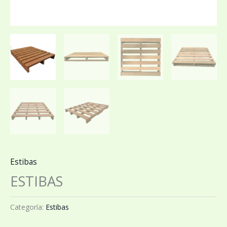
Estibas
ESTIBAS
Categoría:
Estibas