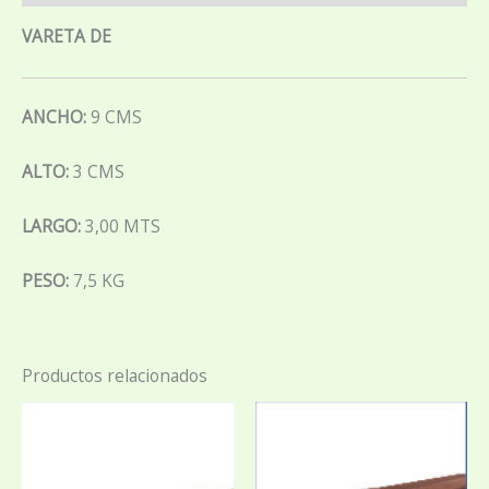
VARETA DE
ANCHO:
9 CMS
ALTO:
3 CMS
LARGO:
3,00 MTS
PESO:
7,5 KG
Productos relacionados