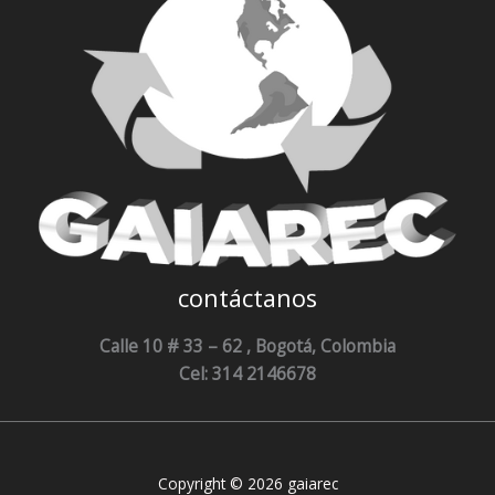
contáctanos
Calle 10 # 33 – 62 , Bogotá, Colombia
Cel: 314 2146678
Copyright © 2026 gaiarec