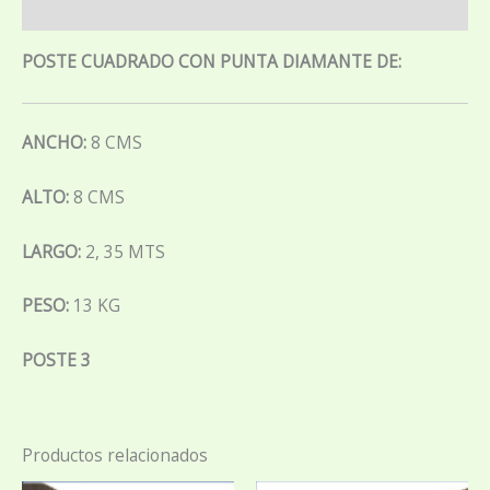
Información adicional
POSTE CUADRADO CON PUNTA DIAMANTE DE:
ANCHO:
8 CMS
ALTO:
8 CMS
LARGO:
2, 35 MTS
PESO:
13 KG
POSTE 3
Productos relacionados