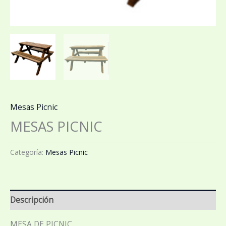
Mesas Picnic
MESAS PICNIC
Categoría:
Mesas Picnic
Descripción
MESA DE PICNIC