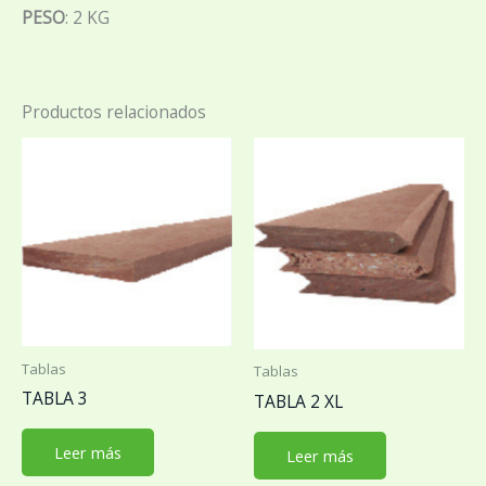
PESO
: 2 KG
Productos relacionados
Tablas
Tablas
TABLA 3
TABLA 2 XL
Leer más
Leer más