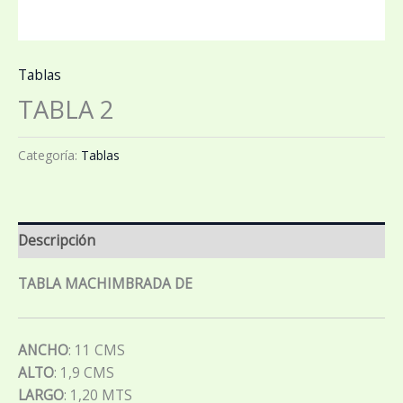
Tablas
TABLA 2
Categoría:
Tablas
Descripción
TABLA MACHIMBRADA DE
ANCHO
: 11 CMS
ALTO
: 1,9 CMS
LARGO
: 1,20 MTS