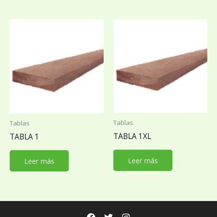
Tablas
Tablas
TABLA 1XL
TABLA 1
Leer más
Leer más